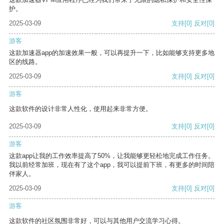
护。
2025-03-09
支持
[0]
反对
[0]
游客
这款加速器app的加速效果一般，可以再提升一下，比如能够支持更多地
区的线路。
2025-03-09
支持
[0]
反对
[0]
游客
这款软件的设计非常人性化，使用起来非常方便。
2025-03-09
支持
[0]
反对
[0]
游客
这款app让我的工作效率提高了50%，让我能够更轻松地完成工作任务。
我以前经常加班，现在有了这个app，我可以提前下班，有更多的时间陪
伴家人。
2025-03-09
支持
[0]
反对
[0]
游客
这款软件的社区氛围非常好，可以与其他用户交流学习心得。