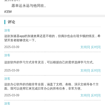
愿幸运永远与他同在。
#39#
评论
游客
这款加速器app的加速效果还是不错的，但偶尔也会出现卡顿的情况，希
望开发者能够优化一下。
2025-03-09
支持
[0]
反对
[0]
游客
这款软件的学习方式非常灵活，可以根据自己的需求选择学习方式。
2025-03-09
支持
[0]
反对
[0]
游客
这款办公软件的功能非常全面，涵盖了文档、表格、演示文稿等各个方
面。我可以使用它来完成日常办公的所有任务，非常方便。
2025-03-09
支持
[0]
反对
[0]
游客