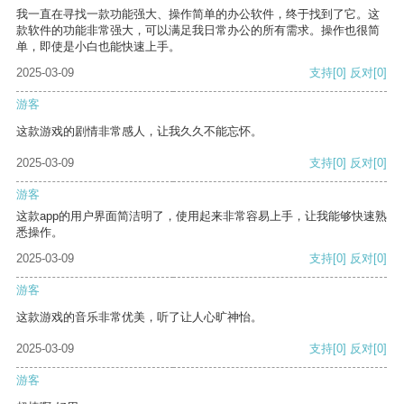
我一直在寻找一款功能强大、操作简单的办公软件，终于找到了它。这
款软件的功能非常强大，可以满足我日常办公的所有需求。操作也很简
单，即使是小白也能快速上手。
2025-03-09
支持
[0]
反对
[0]
游客
这款游戏的剧情非常感人，让我久久不能忘怀。
2025-03-09
支持
[0]
反对
[0]
游客
这款app的用户界面简洁明了，使用起来非常容易上手，让我能够快速熟
悉操作。
2025-03-09
支持
[0]
反对
[0]
游客
这款游戏的音乐非常优美，听了让人心旷神怡。
2025-03-09
支持
[0]
反对
[0]
游客