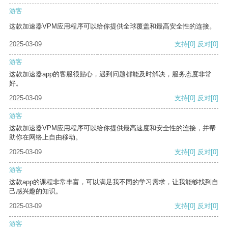
游客
这款加速器VPM应用程序可以给你提供全球覆盖和最高安全性的连接。
2025-03-09
支持
[0]
反对
[0]
游客
这款加速器app的客服很贴心，遇到问题都能及时解决，服务态度非常
好。
2025-03-09
支持
[0]
反对
[0]
游客
这款加速器VPM应用程序可以给你提供最高速度和安全性的连接，并帮
助你在网络上自由移动。
2025-03-09
支持
[0]
反对
[0]
游客
这款app的课程非常丰富，可以满足我不同的学习需求，让我能够找到自
己感兴趣的知识。
2025-03-09
支持
[0]
反对
[0]
游客