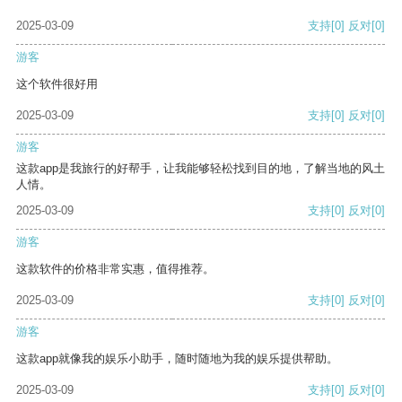
2025-03-09
支持
[0]
反对
[0]
游客
这个软件很好用
2025-03-09
支持
[0]
反对
[0]
游客
这款app是我旅行的好帮手，让我能够轻松找到目的地，了解当地的风土
人情。
2025-03-09
支持
[0]
反对
[0]
游客
这款软件的价格非常实惠，值得推荐。
2025-03-09
支持
[0]
反对
[0]
游客
这款app就像我的娱乐小助手，随时随地为我的娱乐提供帮助。
2025-03-09
支持
[0]
反对
[0]