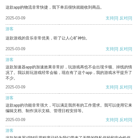
这款app的物流非常快捷，我下单后很快就能收到商品。
2025-03-09
支持
[0]
反对
[0]
游客
这款游戏的音乐非常优美，听了让人心旷神怡。
2025-03-09
支持
[0]
反对
[0]
游客
这款加速器app的加速效果非常好，玩游戏再也不会出现卡顿、掉线的情
况了。我以前玩游戏经常会输，现在有了这个app，我的游戏水平提升了
不少。
2025-03-09
支持
[0]
反对
[0]
游客
这款app的功能非常强大，可以满足我所有的工作需求。我可以使用它来
编辑文档、制作演示文稿、管理日程安排等。
2025-03-09
支持
[0]
反对
[0]
游客
这款加速器VPM应用程序已经为我们带来了无限的隐私保护和安全性保