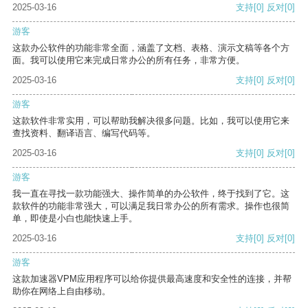
2025-03-16
支持
[0]
反对
[0]
游客
这款办公软件的功能非常全面，涵盖了文档、表格、演示文稿等各个方
面。我可以使用它来完成日常办公的所有任务，非常方便。
2025-03-16
支持
[0]
反对
[0]
游客
这款软件非常实用，可以帮助我解决很多问题。比如，我可以使用它来
查找资料、翻译语言、编写代码等。
2025-03-16
支持
[0]
反对
[0]
游客
我一直在寻找一款功能强大、操作简单的办公软件，终于找到了它。这
款软件的功能非常强大，可以满足我日常办公的所有需求。操作也很简
单，即使是小白也能快速上手。
2025-03-16
支持
[0]
反对
[0]
游客
这款加速器VPM应用程序可以给你提供最高速度和安全性的连接，并帮
助你在网络上自由移动。