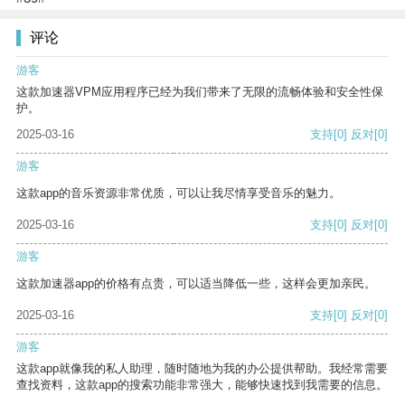
评论
游客
这款加速器VPM应用程序已经为我们带来了无限的流畅体验和安全性保
护。
2025-03-16
支持
[0]
反对
[0]
游客
这款app的音乐资源非常优质，可以让我尽情享受音乐的魅力。
2025-03-16
支持
[0]
反对
[0]
游客
这款加速器app的价格有点贵，可以适当降低一些，这样会更加亲民。
2025-03-16
支持
[0]
反对
[0]
游客
这款app就像我的私人助理，随时随地为我的办公提供帮助。我经常需要
查找资料，这款app的搜索功能非常强大，能够快速找到我需要的信息。