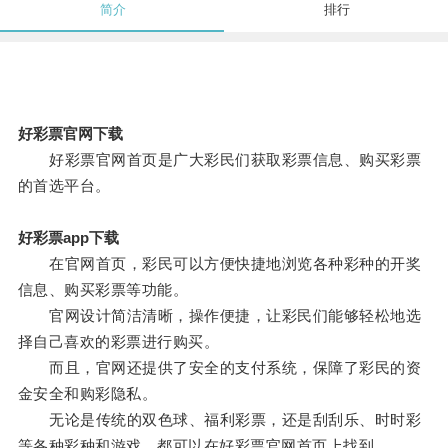
简介
排行
好彩票官网下载
好彩票官网首页是广大彩民们获取彩票信息、购买彩票
的首选平台。
好彩票app下载
在官网首页，彩民可以方便快捷地浏览各种彩种的开奖
信息、购买彩票等功能。
官网设计简洁清晰，操作便捷，让彩民们能够轻松地选
择自己喜欢的彩票进行购买。
而且，官网还提供了安全的支付系统，保障了彩民的资
金安全和购彩隐私。
无论是传统的双色球、福利彩票，还是刮刮乐、时时彩
等各种彩种和游戏，都可以在好彩票官网首页上找到。