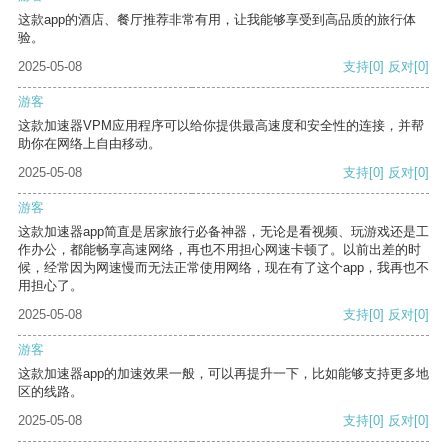
这款app的酒店、餐厅推荐非常有用，让我能够享受到高品质的旅行体
验。
2025-05-08
支持
[0]
反对
[0]
游客
这款加速器VPM应用程序可以给你提供最高速度和安全性的连接，并帮
助你在网络上自由移动。
2025-05-08
支持
[0]
反对
[0]
游客
这款加速器app简直是居家旅行必备神器，无论是看视频、玩游戏还是工
作办公，都能畅享高速网络，再也不用担心网速卡顿了。以前出差的时
候，经常因为网速慢而无法正常使用网络，现在有了这个app，我再也不
用担心了。
2025-05-08
支持
[0]
反对
[0]
游客
这款加速器app的加速效果一般，可以再提升一下，比如能够支持更多地
区的线路。
2025-05-08
支持
[0]
反对
[0]