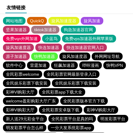
友情链接
网站地图
QuickQ
旋风加速度器
旋风加速
坚果加速器
tiktok加速器
狗急加速器官网
免费vqn外网加速
小蓝鸟
免费vps加速器外网苹果版
旋风加速度器
快连加速器
快连加速器官网入口
原子加速器
快鸭加速器
旋风加速度器
外网网址导航
软件中心
雷霆加速
狂飙加速器
哔咔漫画
快鸭VPN
全民彩票welcome
全民彩票官网最新登录入口
全民娱乐彩票下载安装
全民娱乐彩票下载安装
彩神Vl购彩大厅
全民彩票app下载大全
welcome盈彩购彩大厅广东
全民彩票版本官方下载
彩神Vl购彩大厅
全民彩票安卓版下载
彩神Vl购彩大厅
新人送29元彩金平台
全民彩票平台是真的吗
明发彩票平台
明发彩票平台怎么样
一分大发系统彩票app