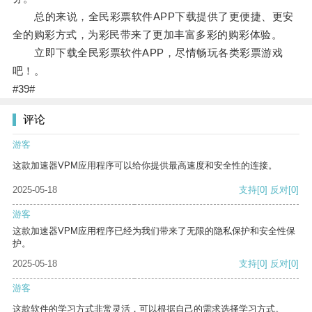
总的来说，全民彩票软件APP下载提供了更便捷、更安
全的购彩方式，为彩民带来了更加丰富多彩的购彩体验。
立即下载全民彩票软件APP，尽情畅玩各类彩票游戏
吧！。
#39#
评论
游客
这款加速器VPM应用程序可以给你提供最高速度和安全性的连接。
2025-05-18
支持
[0]
反对
[0]
游客
这款加速器VPM应用程序已经为我们带来了无限的隐私保护和安全性保
护。
2025-05-18
支持
[0]
反对
[0]
游客
这款软件的学习方式非常灵活，可以根据自己的需求选择学习方式。