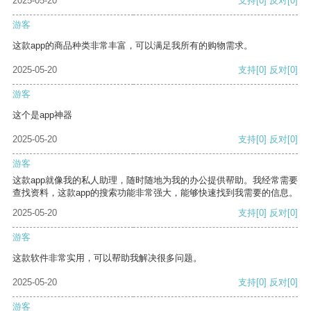
2025-05-20
支持
[0]
反对
[0]
游客
这款app的商品种类非常丰富，可以满足我所有的购物需求。
2025-05-20
支持
[0]
反对
[0]
游客
这个是app神器
2025-05-20
支持
[0]
反对
[0]
游客
这款app就像我的私人助理，随时随地为我的办公提供帮助。我经常需要
查找资料，这款app的搜索功能非常强大，能够快速找到我需要的信息。
2025-05-20
支持
[0]
反对
[0]
游客
这款软件非常实用，可以帮助我解决很多问题。
2025-05-20
支持
[0]
反对
[0]
游客