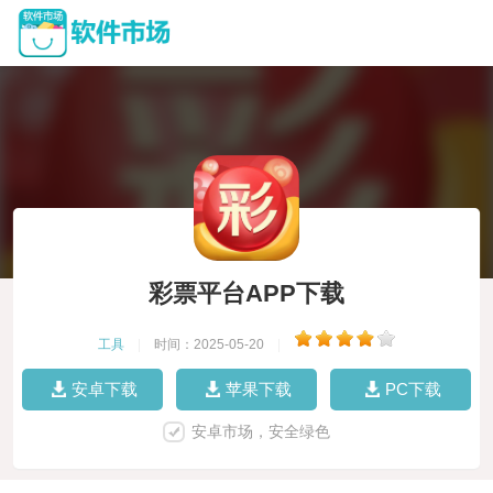
彩票平台APP下载
工具
|
时间：2025-05-20
|
安卓下载
苹果下载
PC下载
安卓市场，安全绿色