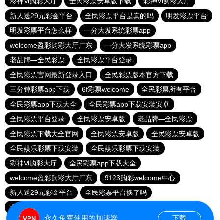
彩神Vl购彩大厅
全民彩票安卓版下载
彩神Vl购彩大厅
新人送29元彩金平台
全民彩票平台是真的吗
明发彩票平台
明发彩票平台怎么样
一分大发系统彩票app
welcome盈彩购彩大厅广东
一分大发系统彩票app
老品牌—全民彩票
全民彩票平台登录
全民彩票官网最新登录入口
全民彩票版本官方下载
三分钟彩票app下载
6f彩票welcome
全民彩票所有平台
全民彩票app下载大全
全民彩票app下载安装安卓
全民彩票平台登录
全民彩票安卓版
老品牌—全民彩票
全民彩票下载大全官网
全民彩票安卓版
全民彩票安卓版
全民娱乐彩票下载安装
全民娱乐彩票下载安装
彩神Vl购彩大厅
全民彩票app下载大全
welcome盈彩购彩大厅广东
9123购彩welcome中心
新人送29元彩金平台
全民彩票平台换了吗
全民彩票平台登录
永久免费使用的加速器
下载