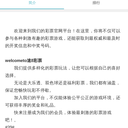
简介
排行
欢迎来到我们的彩票官网平台！在这里，你将不仅可以
参与各种刺激有趣的彩票游戏，还能获取到最权威和最及时
的开奖信息和中奖号码。
welcometo速8彩票
我们提供多样化的彩票玩法，让您可以根据自己的喜好
选择。
无论是大乐透、双色球还是福利彩票，我们都有涵盖，
保证您畅快玩彩不停歇。
加入我们的平台，不仅能体验公平公正的游戏环境，还
可获得丰厚的奖金和礼品。
快来注册成为我们的会员，体验最刺激的彩票游戏
吧！。
#39#