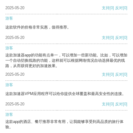
2025-05-20
支持
[0]
反对
[0]
游客
这款软件的价格非常实惠，值得推荐。
2025-05-20
支持
[0]
反对
[0]
游客
这款加速器app的功能有点单一，可以增加一些新功能。比如，可以增加
一个自动切换线路的功能，这样就可以根据网络情况自动选择最优的线
路，从而获得更好的加速效果。
2025-05-20
支持
[0]
反对
[0]
游客
这款加速器VPM应用程序可以给你提供全球覆盖和最高安全性的连接。
2025-05-20
支持
[0]
反对
[0]
游客
这款app的酒店、餐厅推荐非常有用，让我能够享受到高品质的旅行体
验。