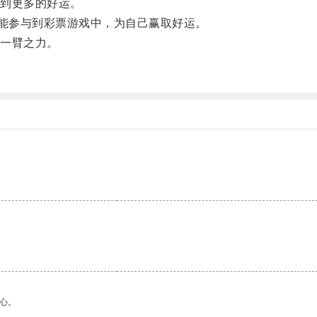
到更多的好运。
能参与到彩票游戏中，为自己赢取好运。
一臂之力。
心。