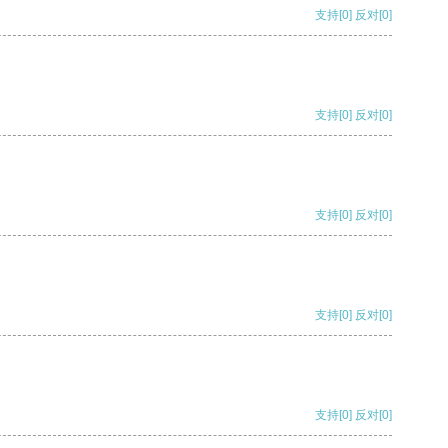
支持
[0]
反对
[0]
支持
[0]
反对
[0]
支持
[0]
反对
[0]
支持
[0]
反对
[0]
支持
[0]
反对
[0]