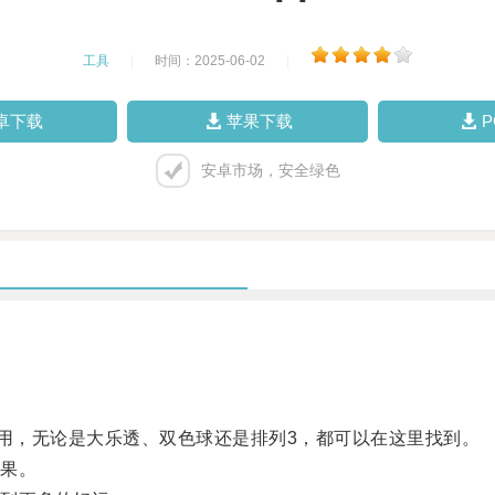
工具
|
时间：2025-06-02
|
卓下载
苹果下载
安卓市场，安全绿色
用，无论是大乐透、双色球还是排列3，都可以在这里找到。
果。