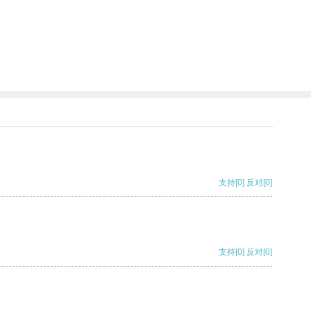
支持
[0]
反对
[0]
支持
[0]
反对
[0]