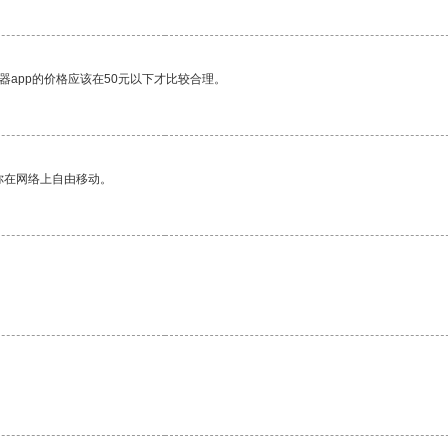
器app的价格应该在50元以下才比较合理。
你在网络上自由移动。
。