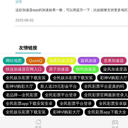
游客
这款加速器app的加速效果一般，可以再提升一下，比如能够支持更多地
2025-06-02
友情链接
网站地图
QuickQ
旋风加速度器
旋风加速
坚果加速器
快连加速器官网入口
原子加速器
快鸭加速器
旋风加速度器
全民娱乐彩票下载安装
全民娱乐彩票下载安装
彩神Vl购彩大厅
彩神Vl购彩大厅
新人送29元彩金平台
全民彩票平台是真的吗
老品牌—全民彩票
全民彩票平台登录
全民彩票官网最新登录入
全民彩票app下载安装安卓
全民彩票平台登录
全民彩票安卓版
全民娱乐彩票下载安装
彩神Vl购彩大厅
全民彩票app下载大全
首页
安卓