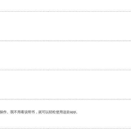
操作。我不用看说明书，就可以轻松使用这款app。