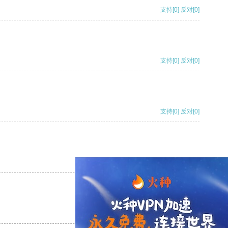
支持
[0]
反对
[0]
支持
[0]
反对
[0]
支持
[0]
反对
[0]
支持
[0]
反对
[0]
支持
[0]
反对
[0]