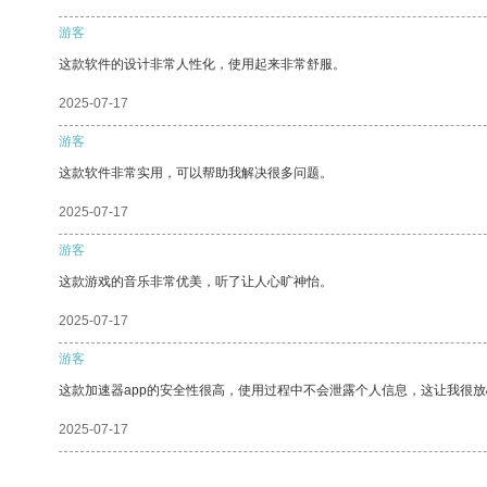
游客
这款软件的设计非常人性化，使用起来非常舒服。
2025-07-17
游客
这款软件非常实用，可以帮助我解决很多问题。
2025-07-17
游客
这款游戏的音乐非常优美，听了让人心旷神怡。
2025-07-17
游客
这款加速器app的安全性很高，使用过程中不会泄露个人信息，这让我很
2025-07-17