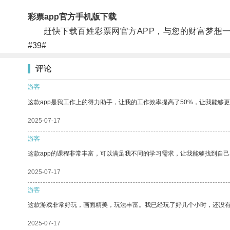
彩票app官方手机版下载
赶快下载百姓彩票网官方APP，与您的财富梦想一
#39#
评论
游客
这款app是我工作上的得力助手，让我的工作效率提高了50%，让我能够
2025-07-17
游客
这款app的课程非常丰富，可以满足我不同的学习需求，让我能够找到自
2025-07-17
游客
这款游戏非常好玩，画面精美，玩法丰富。我已经玩了好几个小时，还没
2025-07-17