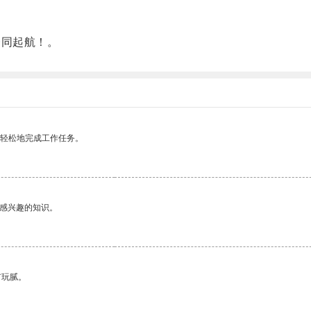
同起航！。
更轻松地完成工作任务。
己感兴趣的知识。
有玩腻。