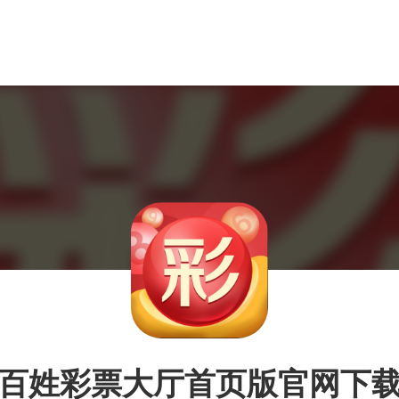
百姓彩票大厅首页版官网下