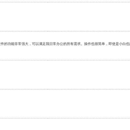
软件的功能非常强大，可以满足我日常办公的所有需求。操作也很简单，即使是小白也