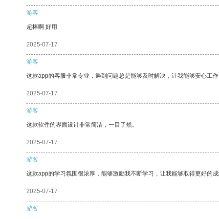
游客
超棒啊 好用
2025-07-17
游客
这款app的客服非常专业，遇到问题总是能够及时解决，让我能够安心工作
2025-07-17
游客
这款软件的界面设计非常简洁，一目了然。
2025-07-17
游客
这款app的学习氛围很浓厚，能够激励我不断学习，让我能够取得更好的成
2025-07-17
游客