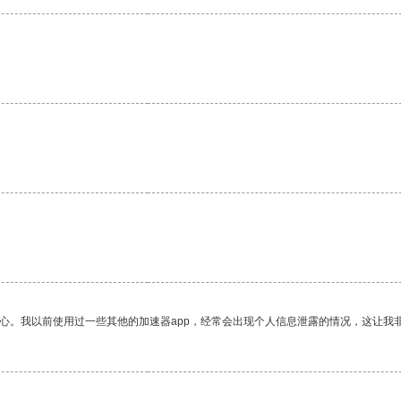
放心。我以前使用过一些其他的加速器app，经常会出现个人信息泄露的情况，这让我