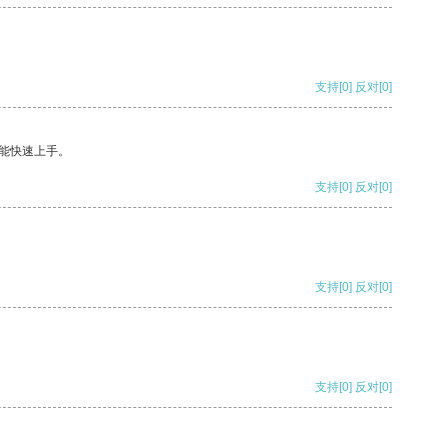
支持
[0]
反对
[0]
能快速上手。
支持
[0]
反对
[0]
支持
[0]
反对
[0]
支持
[0]
反对
[0]