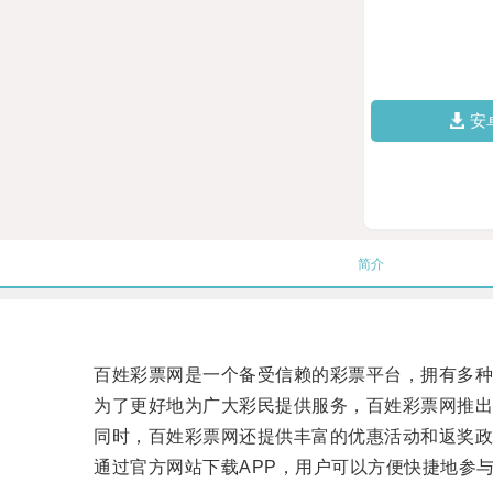
安
简介
百姓彩票网是一个备受信赖的彩票平台，拥有多种热
为了更好地为广大彩民提供服务，百姓彩票网推出了
同时，百姓彩票网还提供丰富的优惠活动和返奖政
通过官方网站下载APP，用户可以方便快捷地参与