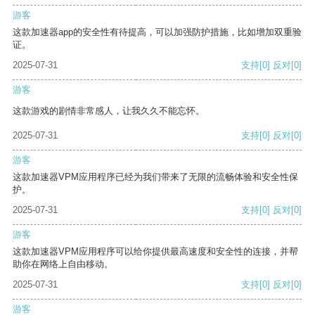
游客
这款加速器app的安全性有待提高，可以加强防护措施，比如增加双重验
证。
2025-07-31
支持
[0]
反对
[0]
游客
这款游戏的剧情非常感人，让我久久不能忘怀。
2025-07-31
支持
[0]
反对
[0]
游客
这款加速器VPM应用程序已经为我们带来了无限的流畅体验和安全性保
护。
2025-07-31
支持
[0]
反对
[0]
游客
这款加速器VPM应用程序可以给你提供最高速度和安全性的连接，并帮
助你在网络上自由移动。
2025-07-31
支持
[0]
反对
[0]
游客