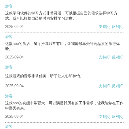
游客
这款学习软件的学习方式非常灵活，可以根据自己的需求选择学习方
式。我可以根据自己的时间安排学习进度。
2025-09-04
支持
[0]
反对
[0]
游客
这款app的酒店、餐厅推荐非常有用，让我能够享受到高品质的旅行体
验。
2025-09-04
支持
[0]
反对
[0]
游客
这款游戏的音乐非常优美，听了让人心旷神怡。
2025-09-04
支持
[0]
反对
[0]
游客
这款app的功能非常强大，可以满足我所有的工作需求，让我能够在工作
中游刃有余。
2025-09-04
支持
[0]
反对
[0]
游客