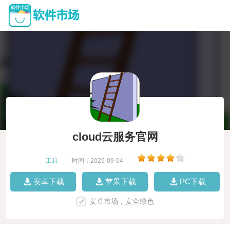
cloud云服务官网
工具
|
时间：2025-09-04
|
安卓下载
苹果下载
PC下载
安卓市场，安全绿色