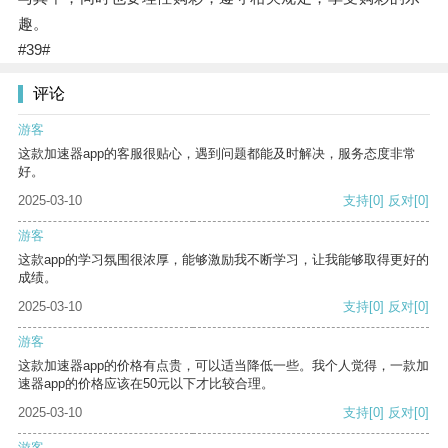
趣。
#39#
评论
游客
这款加速器app的客服很贴心，遇到问题都能及时解决，服务态度非常
好。
2025-03-10
支持
[0]
反对
[0]
游客
这款app的学习氛围很浓厚，能够激励我不断学习，让我能够取得更好的
成绩。
2025-03-10
支持
[0]
反对
[0]
游客
这款加速器app的价格有点贵，可以适当降低一些。我个人觉得，一款加
速器app的价格应该在50元以下才比较合理。
2025-03-10
支持
[0]
反对
[0]
游客