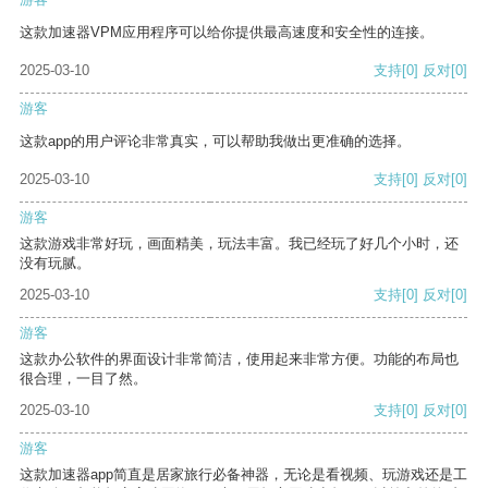
这款加速器VPM应用程序可以给你提供最高速度和安全性的连接。
2025-03-10
支持
[0]
反对
[0]
游客
这款app的用户评论非常真实，可以帮助我做出更准确的选择。
2025-03-10
支持
[0]
反对
[0]
游客
这款游戏非常好玩，画面精美，玩法丰富。我已经玩了好几个小时，还
没有玩腻。
2025-03-10
支持
[0]
反对
[0]
游客
这款办公软件的界面设计非常简洁，使用起来非常方便。功能的布局也
很合理，一目了然。
2025-03-10
支持
[0]
反对
[0]
游客
这款加速器app简直是居家旅行必备神器，无论是看视频、玩游戏还是工