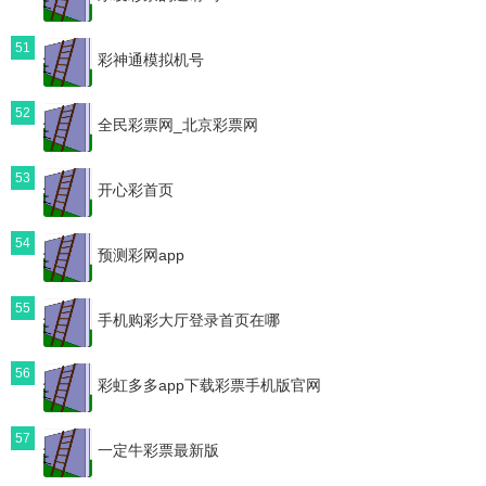
51
彩神通模拟机号
52
全民彩票网_北京彩票网
53
开心彩首页
54
预测彩网app
55
手机购彩大厅登录首页在哪
56
彩虹多多app下载彩票手机版官网
57
一定牛彩票最新版