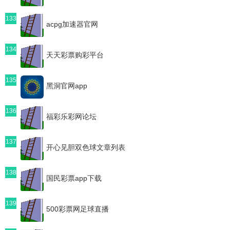
133
acpg加速器官网
134
天天彩票购彩平台
135
黑洞官网app
136
福彩乐彩网论坛
137
开心见胆双色球文章列表
138
国民彩票app下载
139
500彩票网足球直播