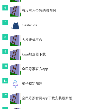
6
有没有六位数的彩票啊
7
clashx ios
8
大发正规平台
9
kwai加速器下载
10
全民彩票官方app
11
梯子稳定加速
12
全民彩票官网app下载安装最新版