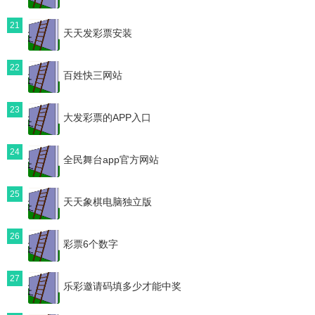
21
天天发彩票安装
22
百姓快三网站
23
大发彩票的APP入口
24
全民舞台app官方网站
25
天天象棋电脑独立版
26
彩票6个数字
27
乐彩邀请码填多少才能中奖