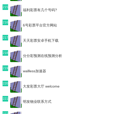
215
福利彩票有几个号码?
216
6号彩票平台官方网站
217
天天彩票安卓手机下载
218
分分彩预测在线预测分析
219
wallless加速器
220
大发彩票大厅 welcome
221
明发物业联系方式
222