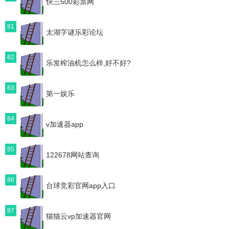
快三500彩票网
81
太湖字谜乐彩论坛
82
乐发榨油机怎么样,好不好?
83
第一娱乐
84
v加速器app
85
122678网站查询
86
台球竞彩官网app入口
87
猫猫云vp加速器官网