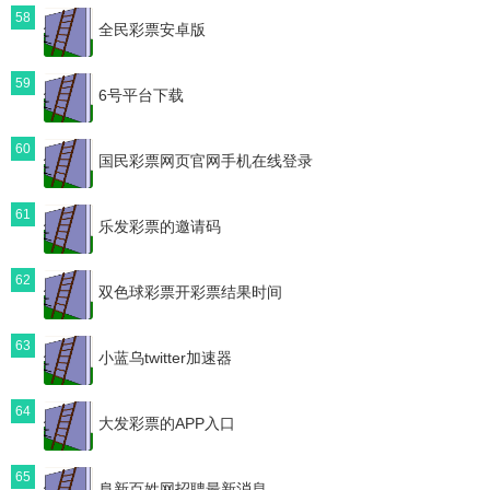
58
全民彩票安卓版
59
6号平台下载
60
国民彩票网页官网手机在线登录
61
乐发彩票的邀请码
62
双色球彩票开彩票结果时间
63
小蓝乌twitter加速器
64
大发彩票的APP入口
65
阜新百姓网招聘最新消息