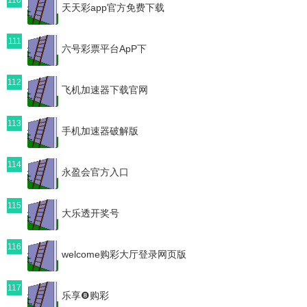
天天彩app官方免费下载
111
六号彩票平台ApP下
112
飞机加速器下载官网
113
手机加速器破解版
114
永盈会官方入口
115
大乐透开奖号
116
welcome购彩大厅登录网页版
117
乐享❽购彩