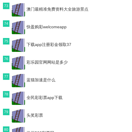
73
澳门最精准免费资料大全旅游景点
74
快盈购彩welcomeapp
75
下载app注册彩金领取37
76
彩乐园官网网站是多少
77
蓝猫加速是什么
78
全民彩彩票app下载
79
头奖彩票
80