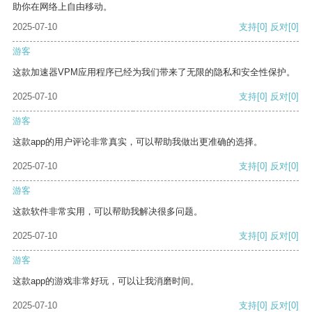
助你在网络上自由移动。
2025-07-10
支持
[0]
反对
[0]
游客
这款加速器VPM应用程序已经为我们带来了无限的隐私和安全性保护。
2025-07-10
支持
[0]
反对
[0]
游客
这款app的用户评论非常真实，可以帮助我做出更准确的选择。
2025-07-10
支持
[0]
反对
[0]
游客
这款软件非常实用，可以帮助我解决很多问题。
2025-07-10
支持
[0]
反对
[0]
游客
这款app的游戏非常好玩，可以让我消磨时间。
2025-07-10
支持
[0]
反对
[0]