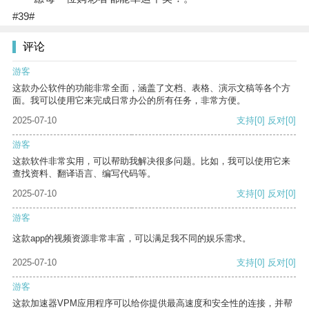
#39#
评论
游客
这款办公软件的功能非常全面，涵盖了文档、表格、演示文稿等各个方
面。我可以使用它来完成日常办公的所有任务，非常方便。
2025-07-10
支持
[0]
反对
[0]
游客
这款软件非常实用，可以帮助我解决很多问题。比如，我可以使用它来
查找资料、翻译语言、编写代码等。
2025-07-10
支持
[0]
反对
[0]
游客
这款app的视频资源非常丰富，可以满足我不同的娱乐需求。
2025-07-10
支持
[0]
反对
[0]
游客
这款加速器VPM应用程序可以给你提供最高速度和安全性的连接，并帮