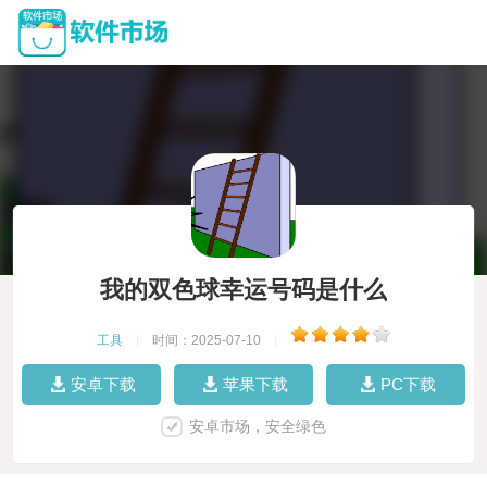
我的双色球幸运号码是什么
工具
|
时间：2025-07-10
|
安卓下载
苹果下载
PC下载
安卓市场，安全绿色