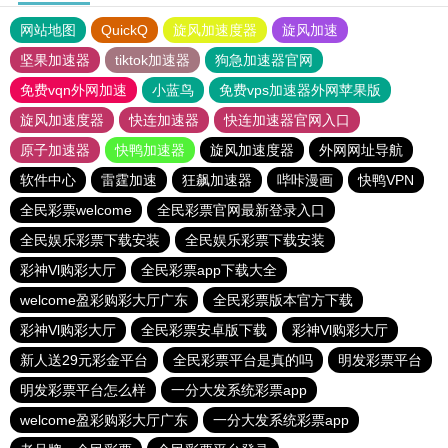
网站地图
QuickQ
旋风加速度器
旋风加速
坚果加速器
tiktok加速器
狗急加速器官网
免费vqn外网加速
小蓝鸟
免费vps加速器外网苹果版
旋风加速度器
快连加速器
快连加速器官网入口
原子加速器
快鸭加速器
旋风加速度器
外网网址导航
软件中心
雷霆加速
狂飙加速器
哔咔漫画
快鸭VPN
全民彩票welcome
全民彩票官网最新登录入口
全民娱乐彩票下载安装
全民娱乐彩票下载安装
彩神Vl购彩大厅
全民彩票app下载大全
welcome盈彩购彩大厅广东
全民彩票版本官方下载
彩神Vl购彩大厅
全民彩票安卓版下载
彩神Vl购彩大厅
新人送29元彩金平台
全民彩票平台是真的吗
明发彩票平台
明发彩票平台怎么样
一分大发系统彩票app
welcome盈彩购彩大厅广东
一分大发系统彩票app