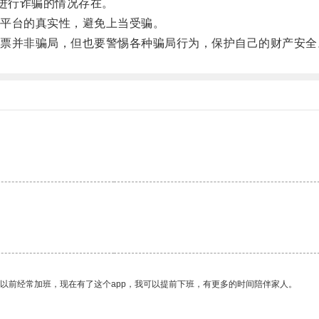
进行诈骗的情况存在。
平台的真实性，避免上当受骗。
并非骗局，但也要警惕各种骗局行为，保护自己的财产安全
我以前经常加班，现在有了这个app，我可以提前下班，有更多的时间陪伴家人。