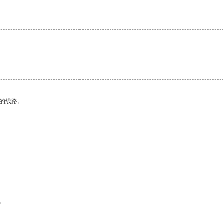
区的线路。
。