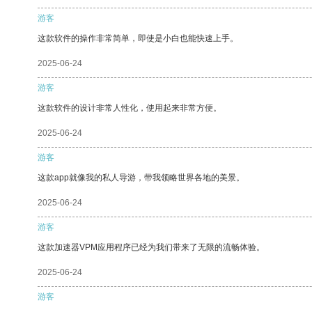
游客
这款软件的操作非常简单，即使是小白也能快速上手。
2025-06-24
游客
这款软件的设计非常人性化，使用起来非常方便。
2025-06-24
游客
这款app就像我的私人导游，带我领略世界各地的美景。
2025-06-24
游客
这款加速器VPM应用程序已经为我们带来了无限的流畅体验。
2025-06-24
游客