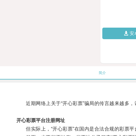
安
简介
近期网络上关于“开心彩票”骗局的传言越来越多，
开心彩票平台注册网址
但实际上，“开心彩票”在国内是合法合规的彩票平