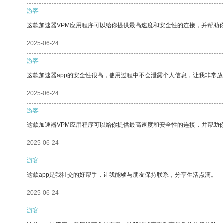
游客
这款加速器VPM应用程序可以给你提供最高速度和安全性的连接，并帮助
2025-06-24
游客
这款加速器app的安全性很高，使用过程中不会泄露个人信息，让我非常放
2025-06-24
游客
这款加速器VPM应用程序可以给你提供最高速度和安全性的连接，并帮助
2025-06-24
游客
这款app是我社交的好帮手，让我能够与朋友保持联系，分享生活点滴。
2025-06-24
游客