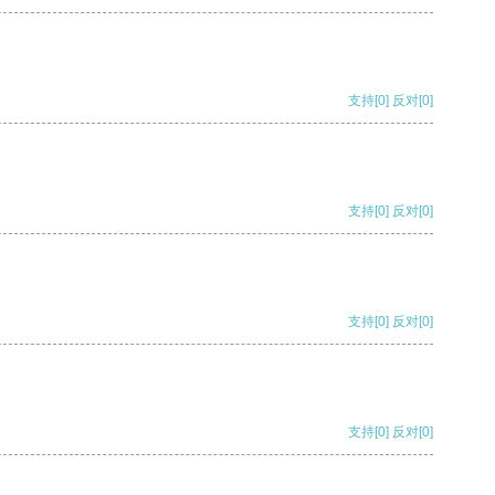
支持
[0]
反对
[0]
支持
[0]
反对
[0]
支持
[0]
反对
[0]
支持
[0]
反对
[0]