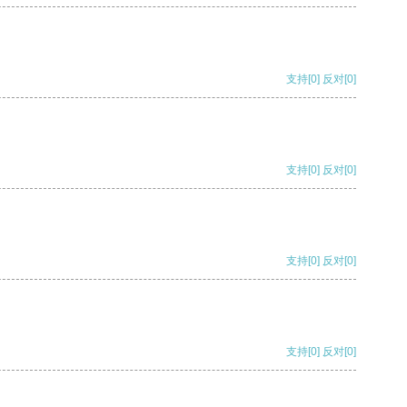
支持
[0]
反对
[0]
支持
[0]
反对
[0]
支持
[0]
反对
[0]
支持
[0]
反对
[0]