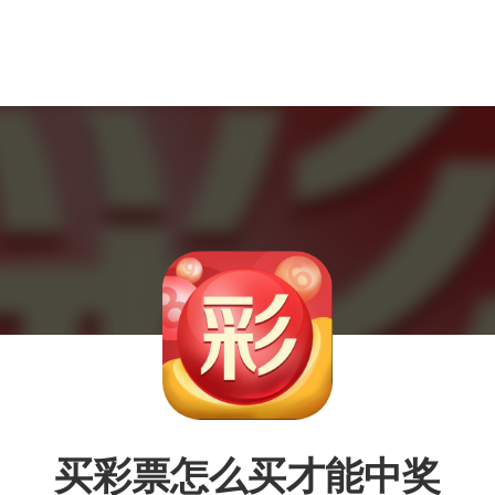
买彩票怎么买才能中奖