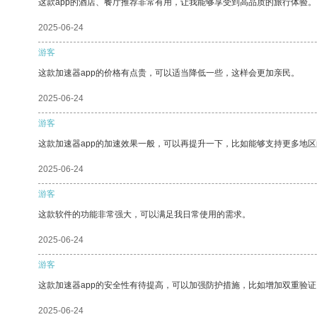
这款app的酒店、餐厅推荐非常有用，让我能够享受到高品质的旅行体验。
2025-06-24
游客
这款加速器app的价格有点贵，可以适当降低一些，这样会更加亲民。
2025-06-24
游客
这款加速器app的加速效果一般，可以再提升一下，比如能够支持更多地
2025-06-24
游客
这款软件的功能非常强大，可以满足我日常使用的需求。
2025-06-24
游客
这款加速器app的安全性有待提高，可以加强防护措施，比如增加双重验证
2025-06-24