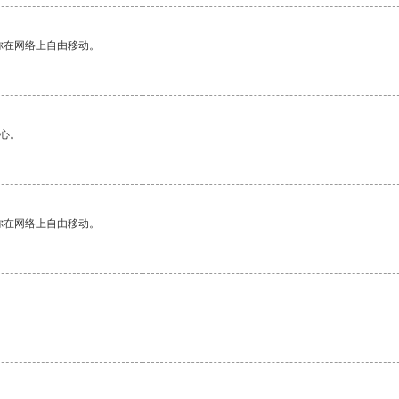
你在网络上自由移动。
心。
你在网络上自由移动。