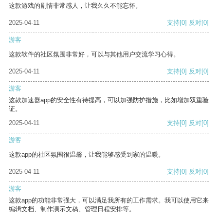
这款游戏的剧情非常感人，让我久久不能忘怀。
2025-04-11
支持
[0]
反对
[0]
游客
这款软件的社区氛围非常好，可以与其他用户交流学习心得。
2025-04-11
支持
[0]
反对
[0]
游客
这款加速器app的安全性有待提高，可以加强防护措施，比如增加双重验
证。
2025-04-11
支持
[0]
反对
[0]
游客
这款app的社区氛围很温馨，让我能够感受到家的温暖。
2025-04-11
支持
[0]
反对
[0]
游客
这款app的功能非常强大，可以满足我所有的工作需求。我可以使用它来
编辑文档、制作演示文稿、管理日程安排等。