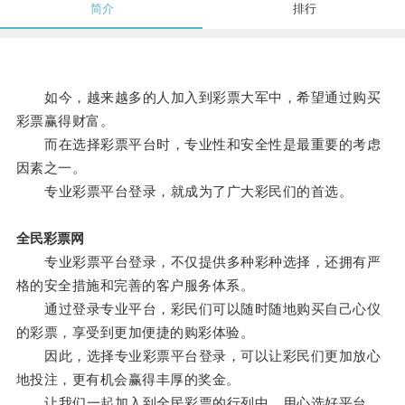
简介
排行
如今，越来越多的人加入到彩票大军中，希望通过购买
彩票赢得财富。
而在选择彩票平台时，专业性和安全性是最重要的考虑
因素之一。
专业彩票平台登录，就成为了广大彩民们的首选。
全民彩票网
专业彩票平台登录，不仅提供多种彩种选择，还拥有严
格的安全措施和完善的客户服务体系。
通过登录专业平台，彩民们可以随时随地购买自己心仪
的彩票，享受到更加便捷的购彩体验。
因此，选择专业彩票平台登录，可以让彩民们更加放心
地投注，更有机会赢得丰厚的奖金。
让我们一起加入到全民彩票的行列中，用心选好平台，