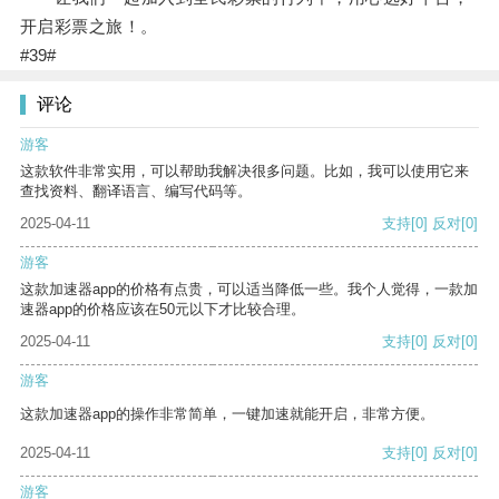
开启彩票之旅！。
#39#
评论
游客
这款软件非常实用，可以帮助我解决很多问题。比如，我可以使用它来
查找资料、翻译语言、编写代码等。
2025-04-11
支持
[0]
反对
[0]
游客
这款加速器app的价格有点贵，可以适当降低一些。我个人觉得，一款加
速器app的价格应该在50元以下才比较合理。
2025-04-11
支持
[0]
反对
[0]
游客
这款加速器app的操作非常简单，一键加速就能开启，非常方便。
2025-04-11
支持
[0]
反对
[0]
游客