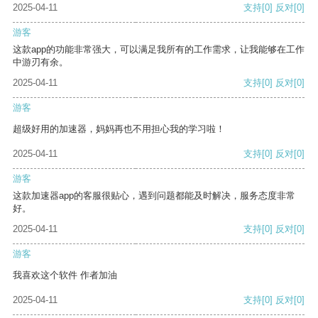
2025-04-11
支持
[0]
反对
[0]
游客
这款app的功能非常强大，可以满足我所有的工作需求，让我能够在工作
中游刃有余。
2025-04-11
支持
[0]
反对
[0]
游客
超级好用的加速器，妈妈再也不用担心我的学习啦！
2025-04-11
支持
[0]
反对
[0]
游客
这款加速器app的客服很贴心，遇到问题都能及时解决，服务态度非常
好。
2025-04-11
支持
[0]
反对
[0]
游客
我喜欢这个软件 作者加油
2025-04-11
支持
[0]
反对
[0]