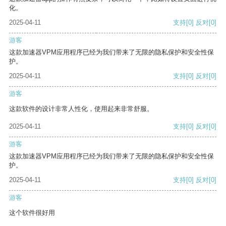
化。
2025-04-11
支持
[0]
反对
[0]
游客
这款加速器VPM应用程序已经为我们带来了无限的隐私保护和安全性保
护。
2025-04-11
支持
[0]
反对
[0]
游客
这款软件的设计非常人性化，使用起来非常舒服。
2025-04-11
支持
[0]
反对
[0]
游客
这款加速器VPM应用程序已经为我们带来了无限的隐私保护和安全性保
护。
2025-04-11
支持
[0]
反对
[0]
游客
这个软件很好用