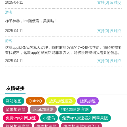
2025-04-11
支持
[0]
反对
[0]
游客
梯子神器，ins随便看，美美哒！
2025-04-11
支持
[0]
反对
[0]
游客
这款app就像我的私人助理，随时随地为我的办公提供帮助。我经常需要
查找资料，这款app的搜索功能非常强大，能够快速找到我需要的信息。
2025-04-11
支持
[0]
反对
[0]
友情链接
网站地图
QuickQ
旋风加速度器
旋风加速
坚果加速器
tiktok加速器
狗急加速器官网
免费vqn外网加速
小蓝鸟
免费vps加速器外网苹果版
旋风加速度器
快连加速器
快连加速器官网入口