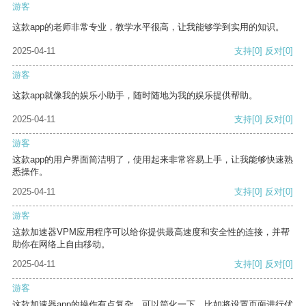
游客
这款app的老师非常专业，教学水平很高，让我能够学到实用的知识。
2025-04-11
支持
[0]
反对
[0]
游客
这款app就像我的娱乐小助手，随时随地为我的娱乐提供帮助。
2025-04-11
支持
[0]
反对
[0]
游客
这款app的用户界面简洁明了，使用起来非常容易上手，让我能够快速熟
悉操作。
2025-04-11
支持
[0]
反对
[0]
游客
这款加速器VPM应用程序可以给你提供最高速度和安全性的连接，并帮
助你在网络上自由移动。
2025-04-11
支持
[0]
反对
[0]
游客
这款加速器app的操作有点复杂，可以简化一下，比如将设置页面进行优