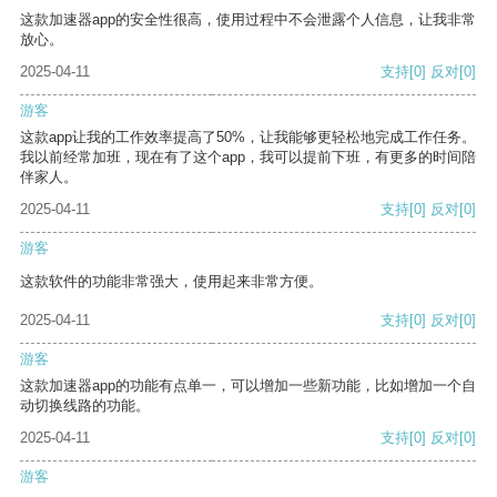
这款加速器app的安全性很高，使用过程中不会泄露个人信息，让我非常
放心。
2025-04-11
支持
[0]
反对
[0]
游客
这款app让我的工作效率提高了50%，让我能够更轻松地完成工作任务。
我以前经常加班，现在有了这个app，我可以提前下班，有更多的时间陪
伴家人。
2025-04-11
支持
[0]
反对
[0]
游客
这款软件的功能非常强大，使用起来非常方便。
2025-04-11
支持
[0]
反对
[0]
游客
这款加速器app的功能有点单一，可以增加一些新功能，比如增加一个自
动切换线路的功能。
2025-04-11
支持
[0]
反对
[0]
游客